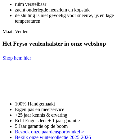
ruim verstelbaar
zacht onderlegde neusriem en kopstuk
de sluiting is niet gevoelig voor sneeuw, ijs en lage
temperaturen
Maat: Veulen
Het Fryso veulenhalster in onze webshop
Shop hem hier
100% Handgemaakt
Eigen pas en meetservice
+25 jaar kennis & ervaring
Echt Engels leer + 1 jaar garantie
5 Jaar garantie op de boom
Bezoek onze paardensportwinkel >
Bekijk onze wintercollectie 2025-2026