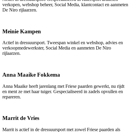
verkopen, webshop beheer, Social Media, klantcontact en aanmeten
De Niro rijlaarzen.
Meinie Kampen
Actief in dressuursport. Tweespan winkel en webshop, advies en
verkoopmedewerkster, Social Media en aanmeten De Niro
rijlaarzen.
Anna Maaike Fokkema
Anna Maaike heeft jarenlang met Friese paarden gewerkt, nu rijdt
en ment ze met haar tuiger. Gespecialiseerd in zadels opvullen en
repareren.
Marrit de Vries
Marrit is actief in de dressuursport met zowel Friese paarden als